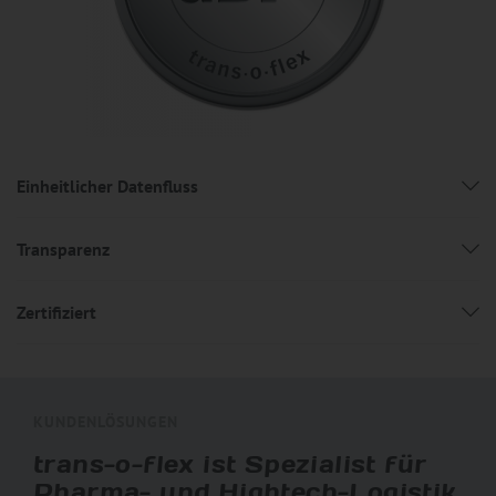
Einheitlicher Datenfluss
Transparenz
Zertifiziert
KUNDENLÖSUNGEN
trans-o-flex ist Spezialist für
Pharma- und Hightech-Logistik