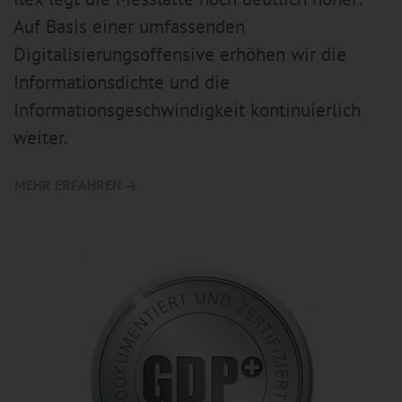
Auf Basis einer umfassenden
Digitalisierungsoffensive erhöhen wir die
Informationsdichte und die
Informationsgeschwindigkeit kontinuierlich
weiter.
MEHR ERFAHREN