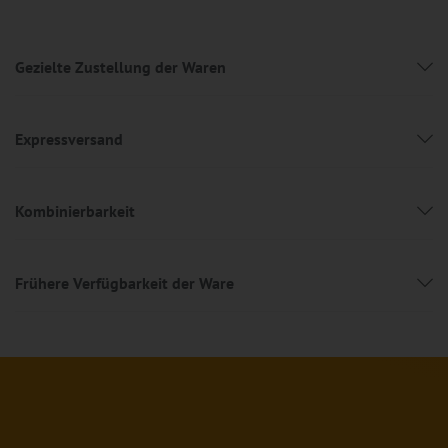
Gezielte Zustellung der Waren
Expressversand
Kombinierbarkeit
Frühere Verfügbarkeit der Ware