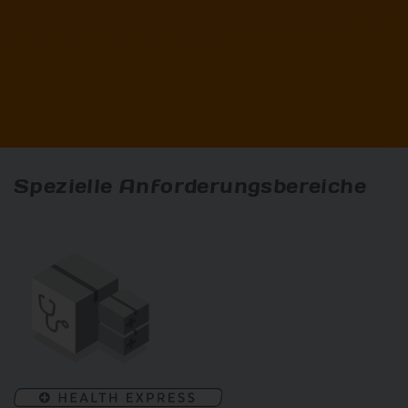
Spezielle Anforderungsbereiche