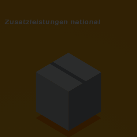
Zusatzleistungen national