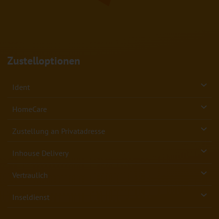
Zustelloptionen
Ident
HomeCare
Zustellung an Privatadresse
Inhouse Delivery
Vertraulich
Inseldienst