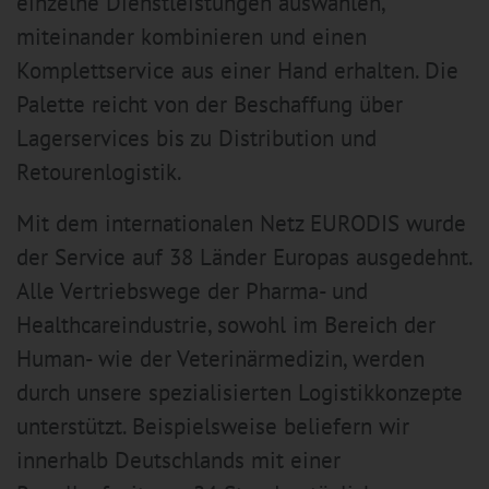
einzelne Dienstleistungen auswählen,
miteinander kombinieren und einen
Komplettservice aus einer Hand erhalten. Die
Palette reicht von der Beschaffung über
Lagerservices bis zu Distribution und
Retourenlogistik.
Mit dem internationalen Netz EURODIS wurde
der Service auf 38 Länder Europas ausgedehnt.
Alle Vertriebswege der Pharma- und
Healthcareindustrie, sowohl im Bereich der
Human- wie der Veterinärmedizin, werden
durch unsere spezialisierten Logistikkonzepte
unterstützt. Beispielsweise beliefern wir
innerhalb Deutschlands mit einer