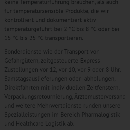
keine Temperaturführung brauchen, als auch
für temperatursensible Produkte, die wir
kontrolliert und dokumentiert aktiv
temperaturgeführt bei 2 °C bis 8 °C oder bei
15 °C bis 25 °C transportieren.
Sonderdienste wie der Transport von
Gefahrgütern, zeitgesteuerte Express-
Zustellungen vor 12, vor 10, vor 9 oder 8 Uhr,
Samstagsauslieferungen oder -abholungen,
Direktfahrten mit individuellen Zeitfenstern,
Verpackungsretournierung, Ärztemusterversand
und weitere Mehrwertdienste runden unsere
Spezialleistungen im Bereich Pharmalogistik
und Healthcare Logistik ab.