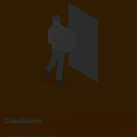
Zustellzeiten