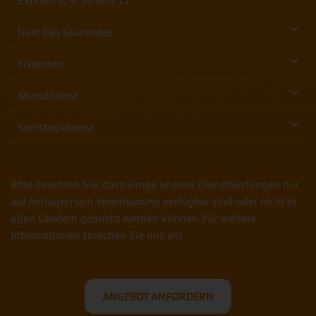
Express 8, 9, 10 und 12
Next Day Guarantee
Fixtermin
Abenddienst
Samstagsdienst
Bitte beachten Sie, dass einige unserer Dienstleistungen nur
auf Anfrage/nach Vereinbarung verfügbar sind oder nicht in
allen Ländern gebucht werden können. Für weitere
Informationen sprechen Sie uns an!
ANGEBOT ANFORDERN