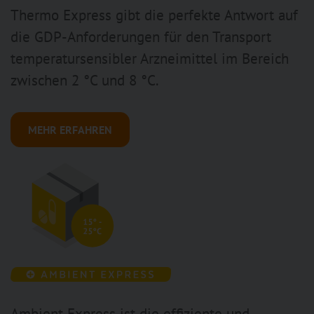
Thermo Express gibt die perfekte Antwort auf
die GDP-Anforderungen für den Transport
temperatursensibler Arzneimittel im Bereich
zwischen 2 °C und 8 °C.
MEHR ERFAHREN
Ambient Express ist die effiziente und