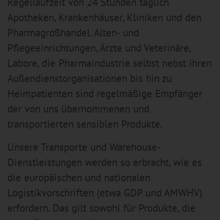
Regellaufzeit von 24 Stunden täglich
Apotheken, Krankenhäuser, Kliniken und den
Pharmagroßhandel. Alten- und
Pflegeeinrichtungen, Ärzte und Veterinäre,
Labore, die Pharmaindustrie selbst nebst ihren
Außendienstorganisationen bis hin zu
Heimpatienten sind regelmäßige Empfänger
der von uns übernommenen und
transportierten sensiblen Produkte.
Unsere Transporte und Warehouse-
Dienstleistungen werden so erbracht, wie es
die europäischen und nationalen
Logistikvorschriften (etwa GDP und AMWHV)
erfordern. Das gilt sowohl für Produkte, die