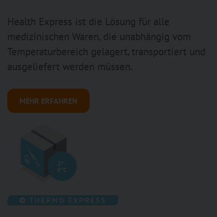
Health Express ist die Lösung für alle
medizinischen Waren, die unabhängig vom
Temperaturbereich gelagert, transportiert und
ausgeliefert werden müssen.
MEHR ERFAHREN