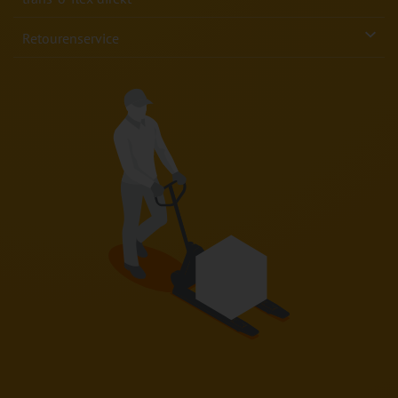
Retourenservice