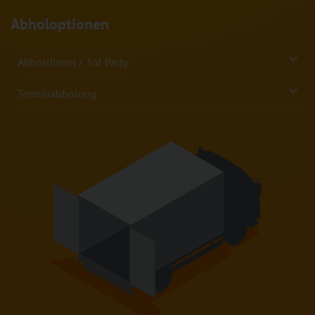
Abholoptionen
Abholdienst / 3rd Party
Terminabholung