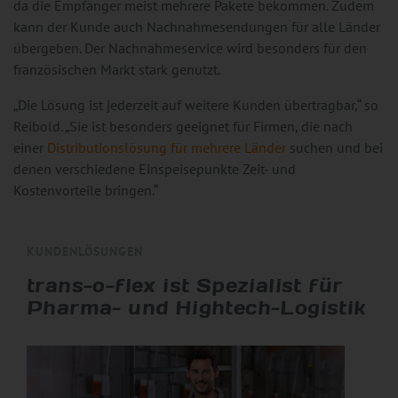
da die Empfänger meist mehrere Pakete bekommen. Zudem
kann der Kunde auch Nachnahmesendungen für alle Länder
übergeben. Der Nachnahmeservice wird besonders für den
französischen Markt stark genutzt.
„Die Lösung ist jederzeit auf weitere Kunden übertragbar,“ so
Reibold. „Sie ist besonders geeignet für Firmen, die nach
einer
Distributionslösung für mehrere Länder
suchen und bei
denen verschiedene Einspeisepunkte Zeit- und
Kostenvorteile bringen.“
KUNDENLÖSUNGEN
trans-o-flex ist Spezialist für
Pharma- und Hightech-Logistik