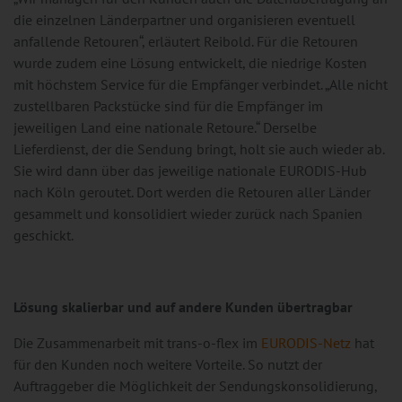
die einzelnen Länderpartner und organisieren eventuell
anfallende Retouren“, erläutert Reibold. Für die Retouren
wurde zudem eine Lösung entwickelt, die niedrige Kosten
mit höchstem Service für die Empfänger verbindet. „Alle nicht
zustellbaren Packstücke sind für die Empfänger im
jeweiligen Land eine nationale Retoure.“ Derselbe
Lieferdienst, der die Sendung bringt, holt sie auch wieder ab.
Sie wird dann über das jeweilige nationale EURODIS-Hub
nach Köln geroutet. Dort werden die Retouren aller Länder
gesammelt und konsolidiert wieder zurück nach Spanien
geschickt.
Lösung skalierbar und auf andere Kunden übertragbar
Die Zusammenarbeit mit trans-o-flex im
EURODIS-Netz
hat
für den Kunden noch weitere Vorteile. So nutzt der
Auftraggeber die Möglichkeit der Sendungskonsolidierung,