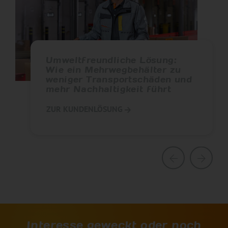
Umweltfreundliche Lösung:
Wie ein Mehrwegbehälter zu
weniger Transportschäden und
mehr Nachhaltigkeit führt
ZUR KUNDENLÖSUNG
Interesse geweckt oder noch