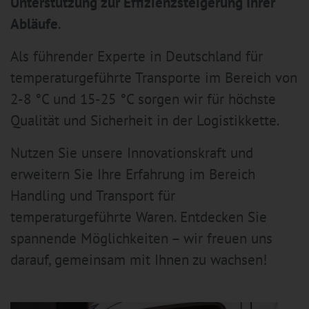
Unterstützung zur Effizienzsteigerung Ihrer
Abläufe
.
Als führender Experte in Deutschland für
temperaturgeführte Transporte im Bereich von
2-8 °C und 15-25 °C sorgen wir für höchste
Qualität und Sicherheit in der Logistikkette.
Nutzen Sie unsere Innovationskraft und
erweitern Sie Ihre Erfahrung im Bereich
Handling und Transport für
temperaturgeführte Waren. Entdecken Sie
spannende Möglichkeiten – wir freuen uns
darauf, gemeinsam mit Ihnen zu wachsen!