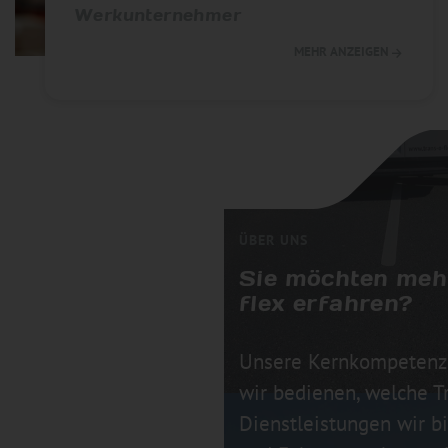
Werkunternehmer
MEHR ANZEIGEN
ÜBER UNS
Sie möchten mehr
flex erfahren?
Unsere Kernkompetenz
wir bedienen, welche T
Dienstleistungen wir b