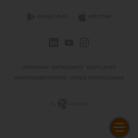
GOOGLE PLAY
APP STORE
IMPRESSUM
DATENSCHUTZ
RECHTLICHES
HINWEISGEBERSYSTEME
COOKIE-EINSTELLUNGEN