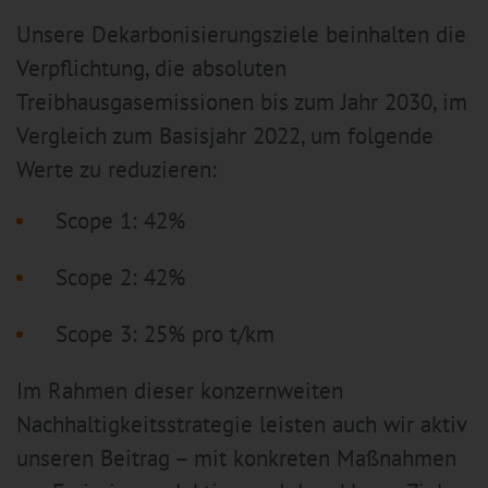
Unsere Dekarbonisierungsziele beinhalten die
Verpflichtung, die absoluten
Treibhausgasemissionen bis zum Jahr 2030, im
Vergleich zum Basisjahr 2022, um folgende
Werte zu reduzieren:
Scope 1: 42%
Scope 2: 42%
Scope 3: 25% pro t/km
Im Rahmen dieser konzernweiten
Nachhaltigkeitsstrategie leisten auch wir aktiv
unseren Beitrag – mit konkreten Maßnahmen