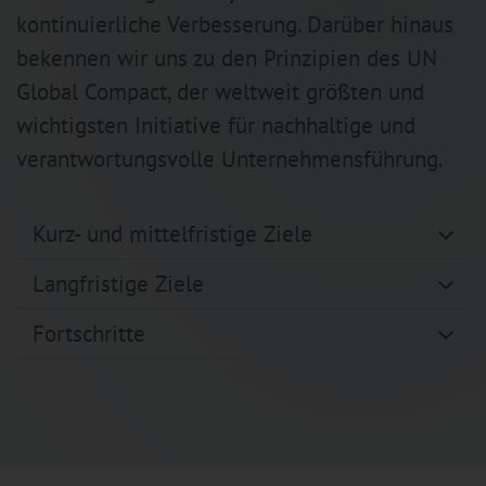
kontinuierliche Verbesserung. Darüber hinaus
bekennen wir uns zu den Prinzipien des UN
Global Compact, der weltweit größten und
wichtigsten Initiative für nachhaltige und
verantwortungsvolle Unternehmensführung.
Kurz- und mittelfristige Ziele
Langfristige Ziele
Fortschritte