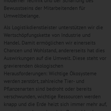
moderner Technik und der Schärfung des
Bewusstseins der Mitarbeitenden für
Umweltbelange.
Als Logistikdienstleister unterstützen wir die
Wertschöpfungskette von Industrie und
Handel. Damit ermöglichen wir einerseits
Chancen und Wohlstand, andererseits hat dies
Auswirkungen auf die Umwelt. Diese steht vor
gravierenden ökologischen
Herausforderungen: Wichtige Ökosysteme
werden zerstört, zahlreiche Tier- und
Pflanzenarten sind bedroht oder bereits
verschwunden, wichtige Ressourcen werden
knapp und die Erde heizt sich immer mehr auf,