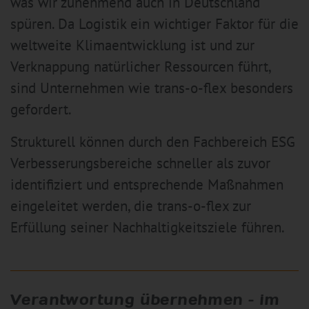
was wir zunehmend auch in Deutschland
spüren. Da Logistik ein wichtiger Faktor für die
weltweite Klimaentwicklung ist und zur
Verknappung natürlicher Ressourcen führt,
sind Unternehmen wie trans-o-flex besonders
gefordert.
Strukturell können durch den Fachbereich ESG
Verbesserungsbereiche schneller als zuvor
identifiziert und entsprechende Maßnahmen
eingeleitet werden, die trans-o-flex zur
Erfüllung seiner Nachhaltigkeitsziele führen.
Verantwortung übernehmen – im