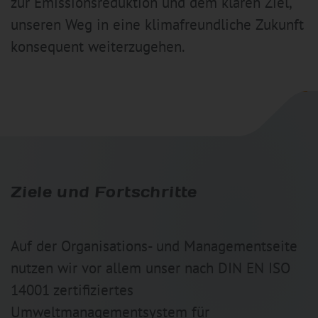
zur Emissionsreduktion und dem klaren Ziel,
unseren Weg in eine klimafreundliche Zukunft
konsequent weiterzugehen.
Ziele und Fortschritte
Auf der Organisations- und Managementseite
nutzen wir vor allem unser nach DIN EN ISO
14001 zertifiziertes
Umweltmanagementsystem für