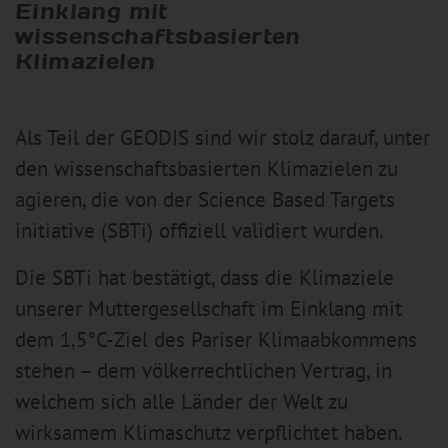
Einklang mit
wissenschaftsbasierten
Klimazielen
Als Teil der GEODIS sind wir stolz darauf, unter
den wissenschaftsbasierten Klimazielen zu
agieren, die von der Science Based Targets
initiative (SBTi) offiziell validiert wurden.
Die SBTi hat bestätigt, dass die Klimaziele
unserer Muttergesellschaft im Einklang mit
dem 1,5°C-Ziel des Pariser Klimaabkommens
stehen – dem völkerrechtlichen Vertrag, in
welchem sich alle Länder der Welt zu
wirksamem Klimaschutz verpflichtet haben.