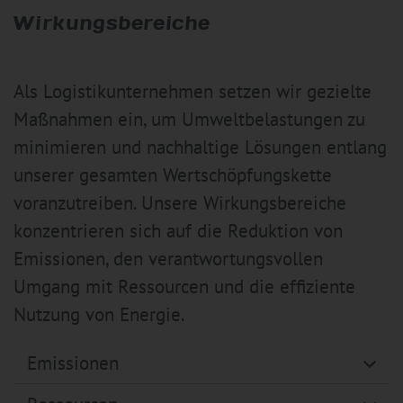
Wirkungsbereiche
Als Logistikunternehmen setzen wir gezielte
Maßnahmen ein, um Umweltbelastungen zu
minimieren und nachhaltige Lösungen entlang
unserer gesamten Wertschöpfungskette
voranzutreiben. Unsere Wirkungsbereiche
konzentrieren sich auf die Reduktion von
Emissionen, den verantwortungsvollen
Umgang mit Ressourcen und die effiziente
Nutzung von Energie.
Emissionen