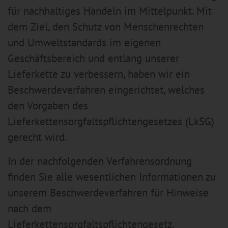
für nachhaltiges Handeln im Mittelpunkt. Mit
dem Ziel, den Schutz von Menschenrechten
und Umweltstandards im eigenen
Geschäftsbereich und entlang unserer
Lieferkette zu verbessern, haben wir ein
Beschwerdeverfahren eingerichtet, welches
den Vorgaben des
Lieferkettensorgfaltspflichtengesetzes (LkSG)
gerecht wird.
In der nachfolgenden Verfahrensordnung
finden Sie alle wesentlichen Informationen zu
unserem Beschwerdeverfahren für Hinweise
nach dem
Lieferkettensorgfaltspflichtengesetz.