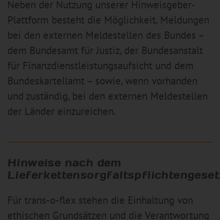
Neben der Nutzung unserer Hinweisgeber-
Plattform besteht die Möglichkeit, Meldungen
bei den externen Meldestellen des Bundes –
dem Bundesamt für Justiz, der Bundesanstalt
für Finanzdienstleistungsaufsicht und dem
Bundeskartellamt – sowie, wenn vorhanden
und zuständig, bei den externen Meldestellen
der Länder einzureichen.
Hinweise nach dem
Lieferkettensorgfaltspflichtengeset
Für trans-o-flex stehen die Einhaltung von
ethischen Grundsätzen und die Verantwortung