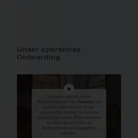
Unser operatives
Onboarding
Sie sehen gerade einen
Platzhalterinhalt von
Youtube
. Um
auf den eigentlichen Inhalt
zuzugreifen, klicken Sie auf die
Schaltfläche unten. Bitte beachten
Sie, dass dabei Daten an
Drittanbieter weitergegeben
werden.