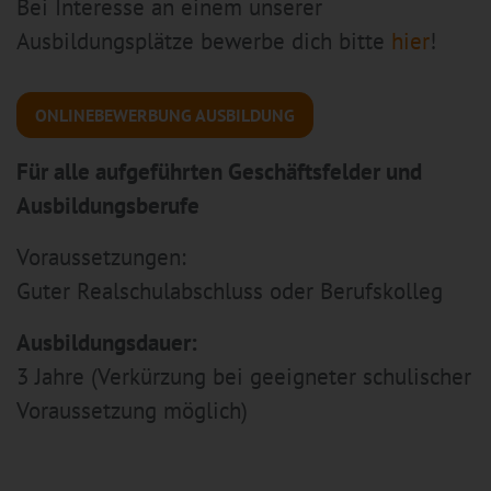
Bei Interesse an einem unserer
Ausbildungsplätze bewerbe dich bitte
hier
!
ONLINEBEWERBUNG AUSBILDUNG
Für alle aufgeführten Geschäftsfelder und
Ausbildungsberufe
Voraussetzungen:
Guter Realschulabschluss oder Berufskolleg
Ausbildungsdauer:
3 Jahre (Verkürzung bei geeigneter schulischer
Voraussetzung möglich)