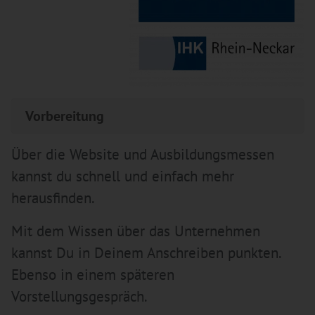
Vorbereitung
Über die Website und Ausbildungsmessen
kannst du schnell und einfach mehr
herausfinden.
Mit dem Wissen über das Unternehmen
kannst Du in Deinem Anschreiben punkten.
Ebenso in einem späteren
Vorstellungsgespräch.