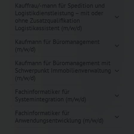
Kauffrau/-mann für Spedition und
Logistikdienstleistung – mit oder
ohne Zusatzqualifikation
Logistikassistent (m/w/d)
Kaufmann für Büromanagement
(m/w/d)
Kaufmann für Büromanagement mit
Schwerpunkt Immobilienverwaltung
(m/w/d)
Fachinformatiker für
Systemintegration (m/w/d)
Fachinformatiker für
Anwendungsentwicklung (m/w/d)