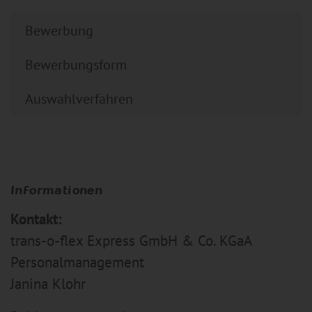
Bewerbung
Bewerbungsform
Auswahlverfahren
Informationen
Kontakt:
trans-o-flex Express GmbH & Co. KGaA
Personalmanagement
Janina Klohr