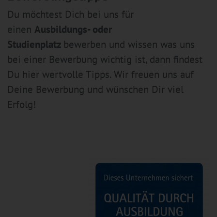
Du möchtest Dich bei uns für
einen
Ausbildungs- oder
Studienplatz
bewerben und wissen was uns
bei einer Bewerbung wichtig ist, dann findest
Du hier wertvolle Tipps. Wir freuen uns auf
Deine Bewerbung und wünschen Dir viel
Erfolg!