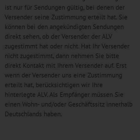
ist nur für Sendungen gültig, bei denen der
Versender seine Zustimmung erteilt hat. Sie
können bei den angekündigten Sendungen
direkt sehen, ob der Versender der ALV
zugestimmt hat oder nicht. Hat Ihr Versender
nicht zugestimmt, dann nehmen Sie bitte
direkt Kontakt mit Ihrem Versender auf. Erst
wenn der Versender uns eine Zustimmung
erteilt hat, berücksichtigen wir Ihre
hinterlegte ALV. Als Empfänger müssen Sie
einen Wohn- und/oder Geschäftssitz innerhalb
Deutschlands haben.