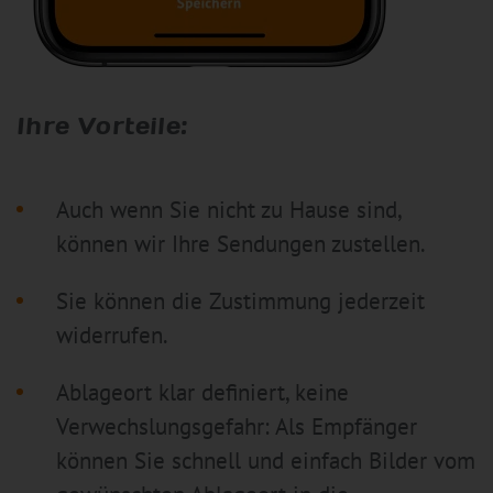
Ihre Vorteile:
Auch wenn Sie nicht zu Hause sind,
können wir Ihre Sendungen zustellen.
Sie können die Zustimmung jederzeit
widerrufen.
Ablageort klar definiert, keine
Verwechslungsgefahr: Als Empfänger
können Sie schnell und einfach Bilder vom