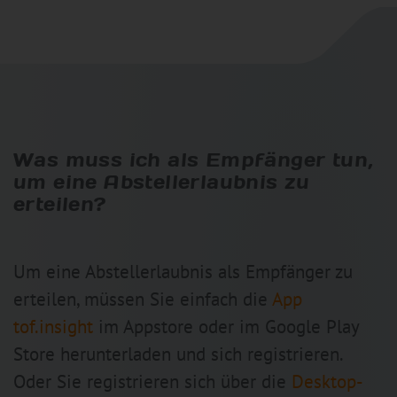
Was muss ich als Empfänger tun,
um eine Abstellerlaubnis zu
erteilen?
Um eine Abstellerlaubnis als Empfänger zu
erteilen, müssen Sie einfach die
App
tof.insight
im Appstore oder im Google Play
Store herunterladen und sich registrieren.
Oder Sie registrieren sich über die
Desktop-