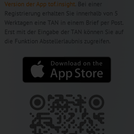
Version der App tof.insight
. Bei einer
Registrierung erhalten Sie innerhalb von 5
Werktagen eine TAN in einem Brief per Post.
Erst mit der Eingabe der TAN können Sie auf
die Funktion Abstellerlaubnis zugreifen.