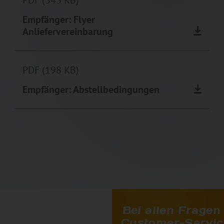
Empfänger: Flyer
Anliefervereinbarung
PDF (198 KB)
Empfänger: Abstellbedingungen
Bei allen Fragen 
Customer-Service