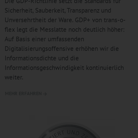
Die GDP-Richtlinie setzt die Standards für
Sicherheit, Sauberkeit, Transparenz und
Unversehrtheit der Ware. GDP+ von trans-o-
flex legt die Messlatte noch deutlich höher:
Auf Basis einer umfassenden
Digitalisierungsoffensive erhöhen wir die
Informationsdichte und die
Informationsgeschwindigkeit kontinuierlich
weiter.
MEHR ERFAHREN