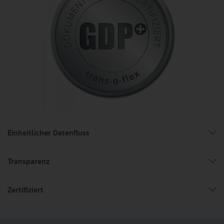
Einheitlicher Datenfluss
Transparenz
Zertifiziert