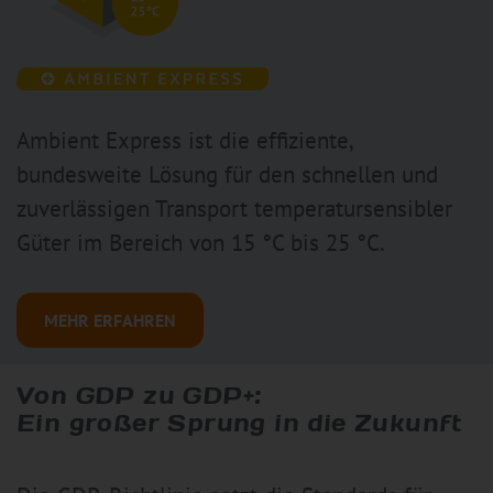
Ambient Express ist die effiziente,
bundesweite Lösung für den schnellen und
zuverlässigen Transport temperatursensibler
Güter im Bereich von 15 °C bis 25 °C.
MEHR ERFAHREN
Von GDP zu GDP+:
Ein großer Sprung in die Zukunft