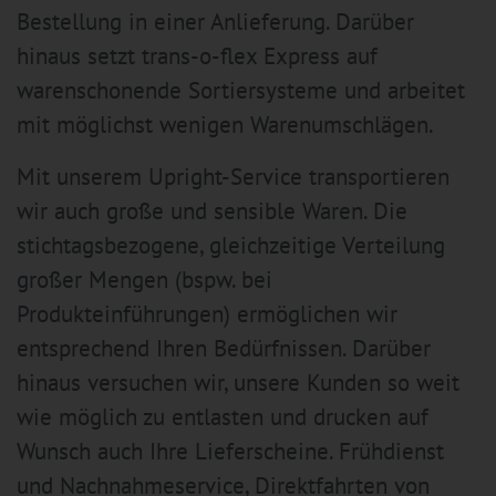
Bestellung in einer Anlieferung. Darüber
hinaus setzt trans-o-flex Express auf
warenschonende Sortiersysteme und arbeitet
mit möglichst wenigen Warenumschlägen.
Mit unserem Upright-Service transportieren
wir auch große und sensible Waren. Die
stichtagsbezogene, gleichzeitige Verteilung
großer Mengen (bspw. bei
Produkteinführungen) ermöglichen wir
entsprechend Ihren Bedürfnissen. Darüber
hinaus versuchen wir, unsere Kunden so weit
wie möglich zu entlasten und drucken auf
Wunsch auch Ihre Lieferscheine. Frühdienst
und Nachnahmeservice, Direktfahrten von