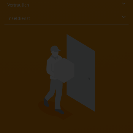
Vertraulich
Inseldienst