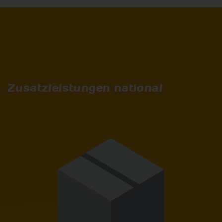
Zusatzleistungen national