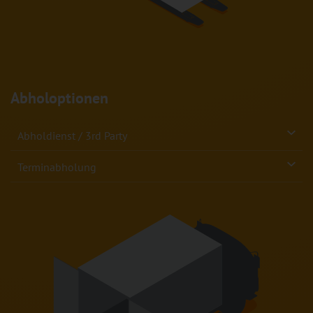
Abholoptionen
Abholdienst / 3rd Party
Terminabholung