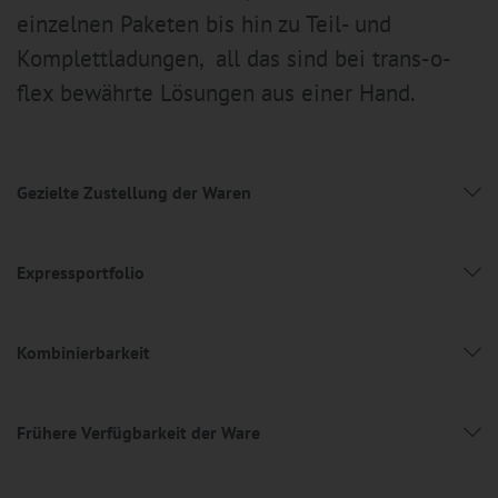
einzelnen Paketen bis hin zu Teil- und
Komplettladungen, all das sind bei trans-o-
flex bewährte Lösungen aus einer Hand.
Gezielte Zustellung der Waren
Expressportfolio
Kombinierbarkeit
Frühere Verfügbarkeit der Ware