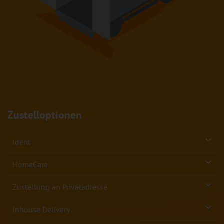
Zustelloptionen
Ident
HomeCare
Zustellung an Privatadresse
Inhouse Delivery