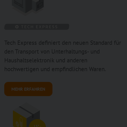
Tech Express definiert den neuen Standard für
den Transport von Unterhaltungs- und
Haushaltselektronik und anderen
hochwertigen und empfindlichen Waren.
MEHR ERFAHREN