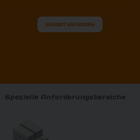
ANGEBOT ANFORDERN
Spezielle Anforderungsbereiche