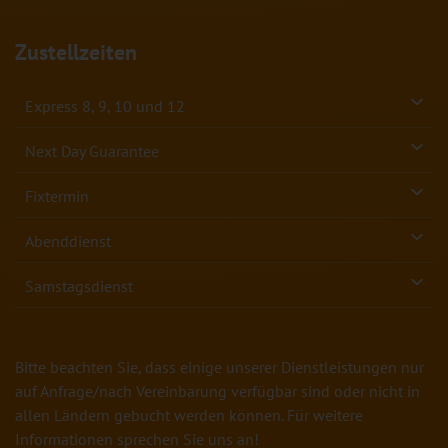
Zustellzeiten
Express 8, 9, 10 und 12
Next Day Guarantee
Fixtermin
Abenddienst
Samstagsdienst
Bitte beachten Sie, dass einige unserer Dienstleistungen nur
auf Anfrage/nach Vereinbarung verfügbar sind oder nicht in
allen Ländern gebucht werden können. Für weitere
Informationen sprechen Sie uns an!