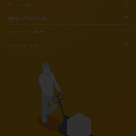
Avis-Service
trans-o-flex charter
trans-o-flex direkt
Retourenservice