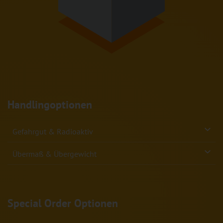
Handlingoptionen
Gefahrgut & Radioaktiv
Übermaß & Übergewicht
Special Order Optionen