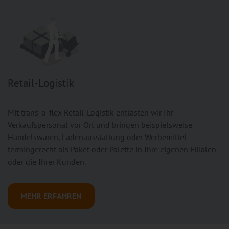
Retail-Logistik
Mit trans-o-flex Retail-Logistik entlasten wir Ihr
Verkaufspersonal vor Ort und bringen beispielsweise
Handelswaren, Ladenausstattung oder Werbemittel
termingerecht als Paket oder Palette in Ihre eigenen Filialen
oder die Ihrer Kunden.
MEHR ERFAHREN