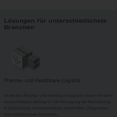
Lösungen für unterschiedlichste
Branchen
Pharma- und Healthcare-Logistik
Im Bereich Pharma- und Healthcare-Logistik leisten wir einen
unverzichtbaren Beitrag für die Versorgung der Bevölkerung
in Deutschland mit Arzneimitteln, Impfstoffen, Diagnostika
und medizinischen Produkten.