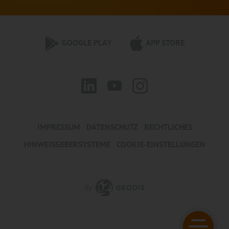
GOOGLE PLAY
APP STORE
IMPRESSUM
DATENSCHUTZ
RECHTLICHES
HINWEISGEBERSYSTEME
COOKIE-EINSTELLUNGEN