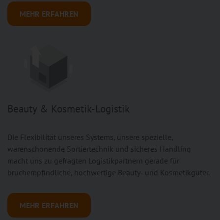
MEHR ERFAHREN
Beauty & Kosmetik-Logistik
Die Flexibilität unseres Systems, unsere spezielle,
warenschonende Sortiertechnik und sicheres Handling
macht uns zu gefragten Logistikpartnern gerade für
bruchempfindliche, hochwertige Beauty- und Kosmetikgüter.
MEHR ERFAHREN