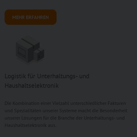
MEHR ERFAHREN
Logistik für Unterhaltungs- und
Haushaltselektronik
Die Kombination einer Vielzahl unterschiedlicher Faktoren
und Spezialitäten unserer Systeme macht die Besonderheit
unserer Lösungen für die Branche der Unterhaltungs- und
Haushaltselektronik aus.