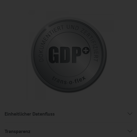
Einheitlicher Datenfluss
Transparenz