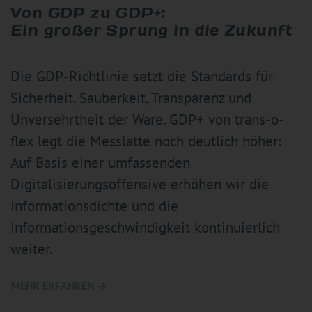
Von GDP zu GDP+:
Ein großer Sprung in die Zukunft
Die GDP-Richtlinie setzt die Standards für
Sicherheit, Sauberkeit, Transparenz und
Unversehrtheit der Ware. GDP+ von trans-o-
flex legt die Messlatte noch deutlich höher:
Auf Basis einer umfassenden
Digitalisierungsoffensive erhöhen wir die
Informationsdichte und die
Informationsgeschwindigkeit kontinuierlich
weiter.
MEHR ERFAHREN