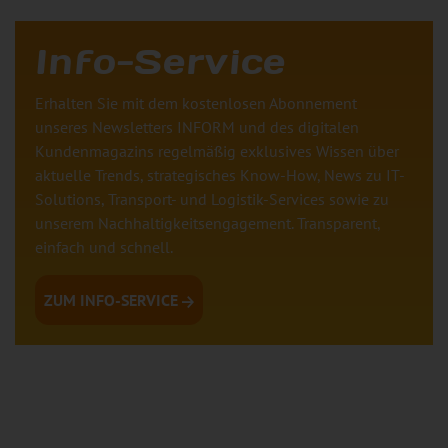
Info-Service
Erhalten Sie mit dem kostenlosen Abonnement
unseres Newsletters INFORM und des digitalen
Kundenmagazins regelmäßig exklusives Wissen über
aktuelle Trends, strategisches Know-How, News zu IT-
Solutions, Transport- und Logistik-Services sowie zu
unserem Nachhaltigkeitsengagement. Transparent,
einfach und schnell.
ZUM INFO-SERVICE