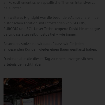
an Fokusthementischen spezifische Themen intensiver zu
beleuchten.
Ein weiteres Highlight war die besondere Atmosphäre in der
historischen Location, mit Infoständen von GEODIS,
EURODIS und SCL. Unser Technikexperte David Heuer sorgte
dafür, dass alles reibungslos lief – wie immer.
Besonders stolz sind wir darauf, dass wir für jeden
anwesenden Kunden wieder einen Baum gepflanzt haben.
Danke an alle, die diesen Tag zu einem unvergesslichen
Erlebnis gemacht haben!