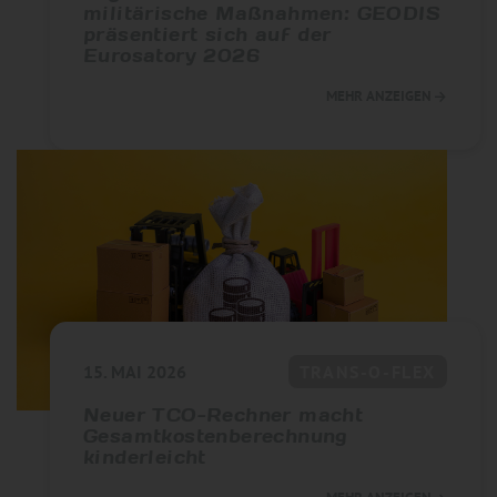
militärische Maßnahmen: GEODIS
präsentiert sich auf der
Eurosatory 2026
MEHR ANZEIGEN
15. MAI 2026
TRANS-O-FLEX
Neuer TCO-Rechner macht
Gesamtkostenberechnung
kinderleicht