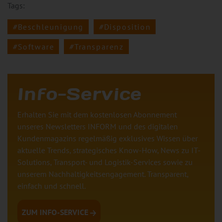
Tags:
Beschleunigung
Disposition
Software
Transparenz
Info-Service
Erhalten Sie mit dem kostenlosen Abonnement
unseres Newsletters INFORM und des digitalen
Kundenmagazins regelmäßig exklusives Wissen über
aktuelle Trends, strategisches Know-How, News zu IT-
Solutions, Transport- und Logistik-Services sowie zu
unserem Nachhaltigkeitsengagement. Transparent,
einfach und schnell.
ZUM INFO-SERVICE