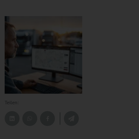
Teilen: