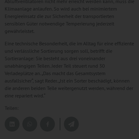
Abluftventilatoren nicht mehr erreicht werden kann, muss die
Klimaanlage anlaufen. So wird auch bei minimiertem
Energieeinsatz die zur Sicherheit der transportierten
sensiblen Güter notwendige Temperierung jederzeit
gewährleistet.
Eine technische Besonderheit, die im Alltag für eine effiziente
und verlässliche Sortierung sorgen soll, betrifft die
Sortieranlage: Sie besteht aus drei voneinander
unabhängigen Teilen. Jeder Teil steuert rund 30
Verladeplätze an. „Das macht das Gesamtsystem
ausfallsicher“, sagt Reder. „Ist ein Sorter beschädigt, können
die anderen beiden Teile weitergenutzt werden, während der
eine repariert wird.“
Teilen: